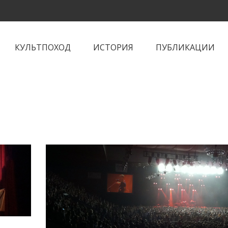
КУЛЬТПОХОД
ИСТОРИЯ
ПУБЛИКАЦИИ