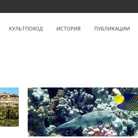
КУЛЬТПОХОД
ИСТОРИЯ
ПУБЛИКАЦИИ