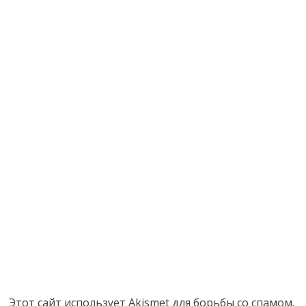
Этот сайт использует Akismet для борьбы со спамом.