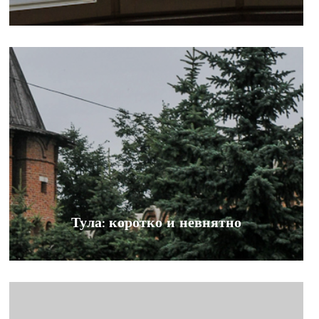
Тула: коротко и невнятно