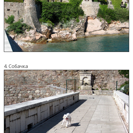
4. Собачка