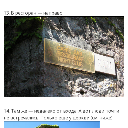
13. В ресторан — направо.
14. Там же — недалеко от входа. А вот люди почти
не встречались. Только еще у церкви (см. ниже).