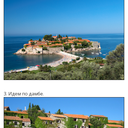
3. Идем по дамбе.