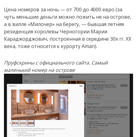
Цена номеров за ночь — от 700 до 4000 евро (за
чуть меньшие деньги можно пожить не на острове,
а в вилле «Милочер» на берегу, — бывшая летняя
резиденция королевы Черногории Марии
Караджорджович, построенная в середине 30х гг. XX
века, тоже относится к курорту Aman).
Пруфскрины с официального сайта. Самый
маленький номер на острове