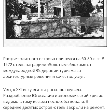
Расцвет элитного острова пришелся на 60-80-е гг. В
1972 отель наградили «Золотым яблоком» от
международной Федерации туризма за
архитектурные решения и качество услуг.
Увы, к XXI веку вся эта роскошь поувяла.
Раздробление Югославии и экономический кризис,
видимо, этому весьма поспособствовали. В
середине десятых остров-отель закрыли на ремонт.