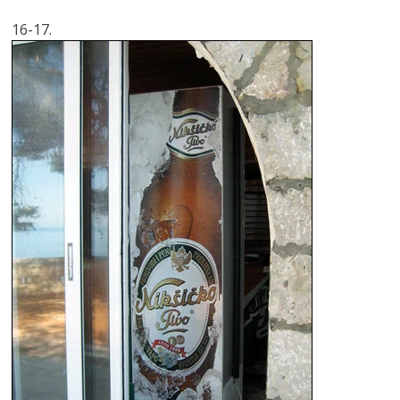
16-17.