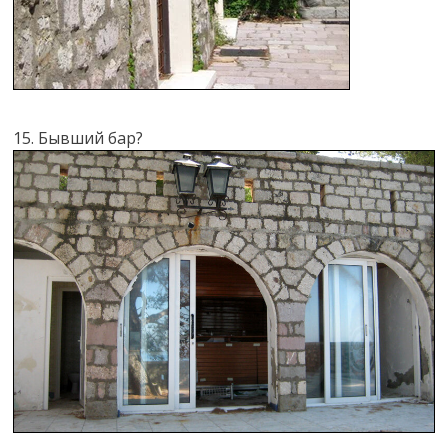
15. Бывший бар?