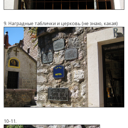
9. Наградные таблички и церковь (не знаю, какая)
10-11.