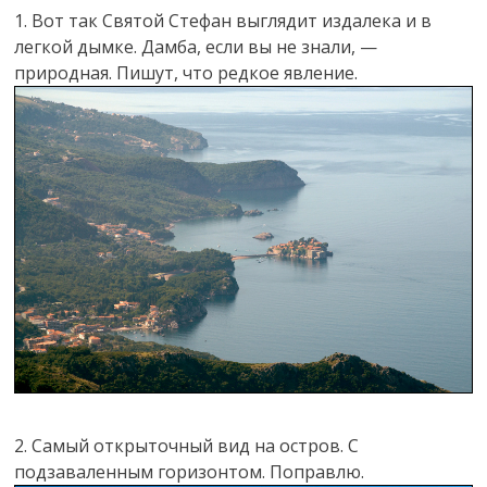
1. Вот так Святой Стефан выглядит издалека и в
легкой дымке. Дамба, если вы не знали, —
природная. Пишут, что редкое явление.
2. Самый открыточный вид на остров. C
подзаваленным горизонтом. Поправлю.