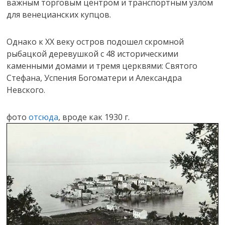
важным торговым центром и транспортным узлом
для венецианских купцов.
Однако к XX веку остров подошел скромной
рыбацкой деревушкой с 48 историческими
каменными домами и тремя церквями: Святого
Стефана, Успения Богоматери и Александра
Невского.
фото
отсюда
, вроде как 1930 г.