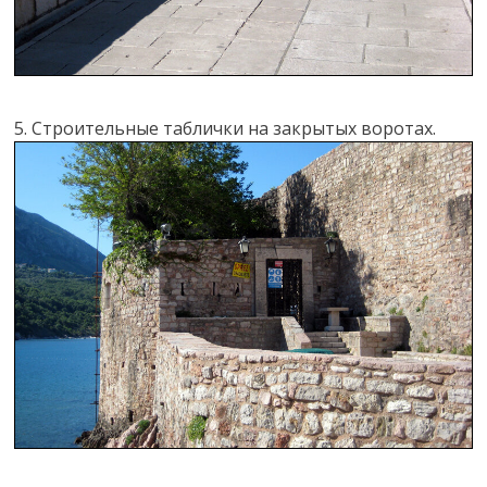
5. Строительные таблички на закрытых воротах.