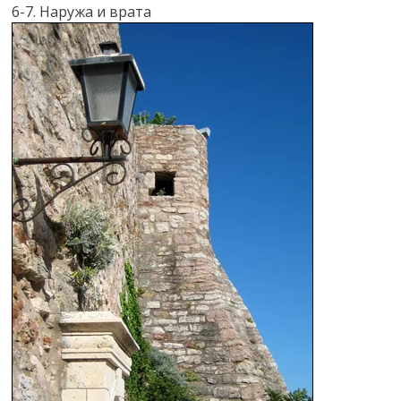
6-7. Наружа и врата