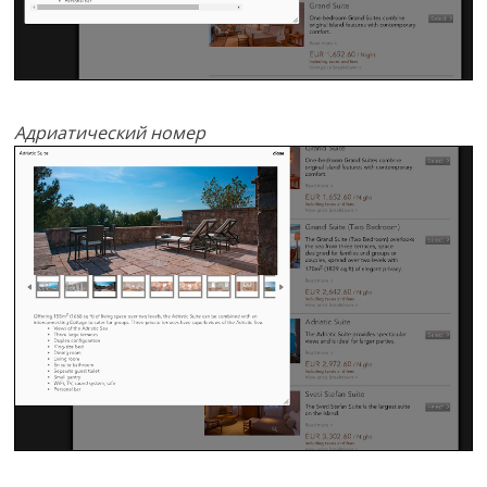
Адриатический номер