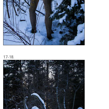
17-18.