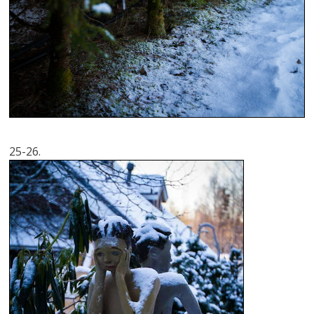
25-26.