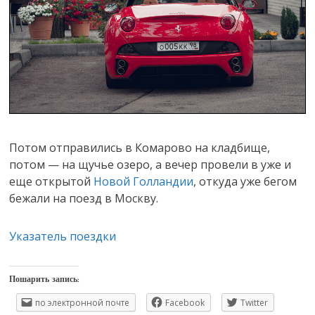
Потом отправились в Комарово на кладбище,
потом — на щучье озеро, а вечер провели в уже и
еще открытой
Новой Голландии
, откуда уже бегом
бежали на поезд в Москву.
Указатель поездки
Пошарить запись:
по электронной почте
Facebook
Twitter