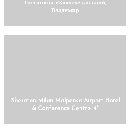
Гостиница «Золотое кольцо»,
Владимир
Sheraton Milan Malpensa Airport Hotel
& Conference Centre, 4*