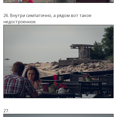
26. Внутри симпатично, а рядом вот такое
недостроенное.
27.