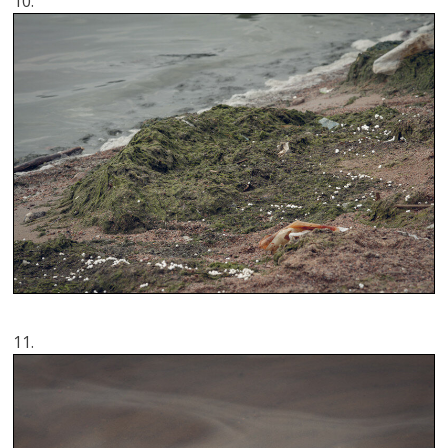
10.
11.