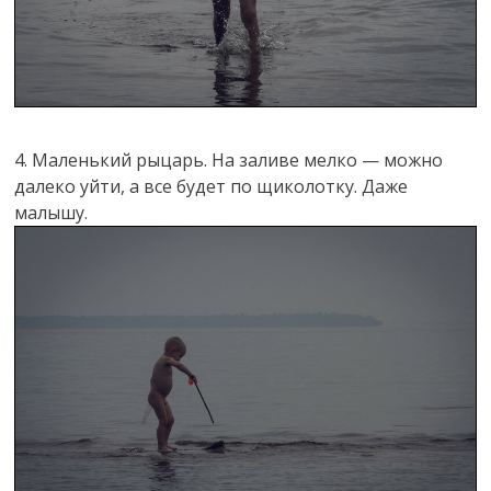
4. Маленький рыцарь. На заливе мелко — можно
далеко уйти, а все будет по щиколотку. Даже
малышу.