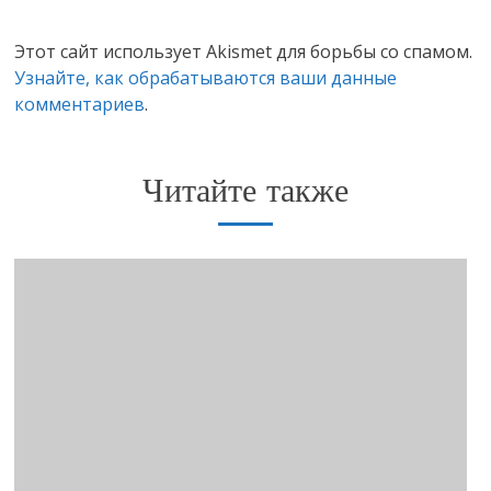
Этот сайт использует Akismet для борьбы со спамом.
Узнайте, как обрабатываются ваши данные
комментариев
.
Читайте также