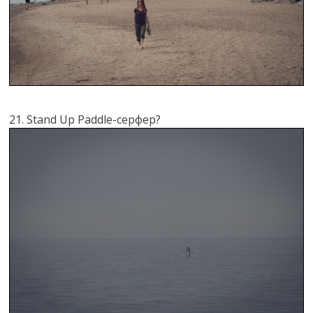
21. Stand Up Paddle-серфер?