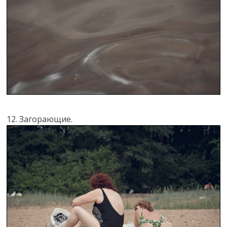
12. Загорающие.