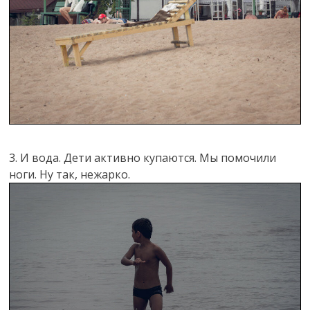
3. И вода. Дети активно купаются. Мы помочили
ноги. Ну так, нежарко.