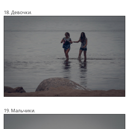
18. Девочки.
19. Мальчики.