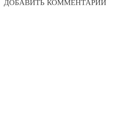
ДОБАВИТЬ КОММЕНТАРИЙ