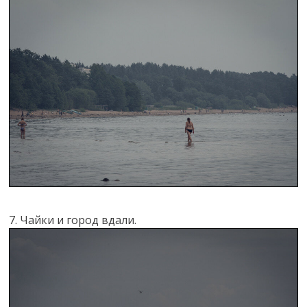
7. Чайки и город вдали.