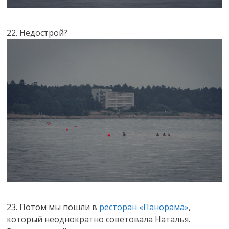
22. Недострой?
23. Потом мы пошли в
ресторан «Панорама»
,
который неоднократно советовала Наталья.