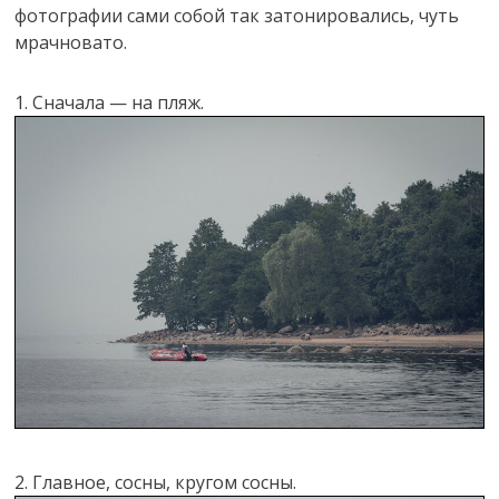
фотографии сами собой так затонировались, чуть
мрачновато.
1. Сначала — на пляж.
2. Главное, сосны, кругом сосны.