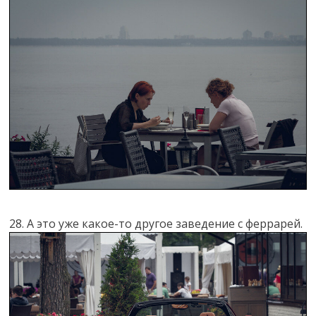
28. А это уже какое-то другое заведение с феррарей.