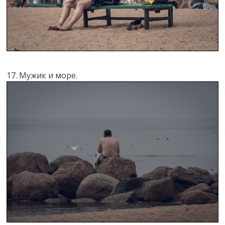
17. Мужик и море.