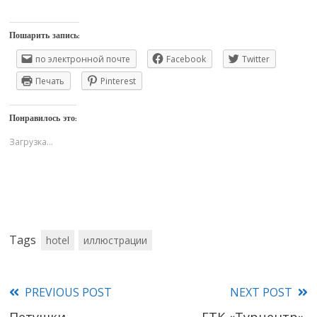
Пошарить запись:
по электронной почте
Facebook
Twitter
Печать
Pinterest
Понравилось это:
Загрузка...
Tags
hotel
иллюстрации
PREVIOUS POST
NEXT POST
Read