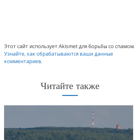
Этот сайт использует Akismet для борьбы со спамом.
Узнайте, как обрабатываются ваши данные
комментариев
.
Читайте также