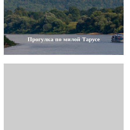
Прогулка по милой Тарусе