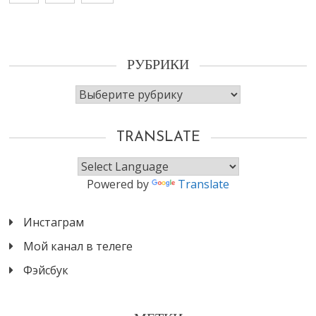
РУБРИКИ
Рубрики
TRANSLATE
Powered by
Translate
Инстаграм
Мой канал в телеге
Фэйсбук