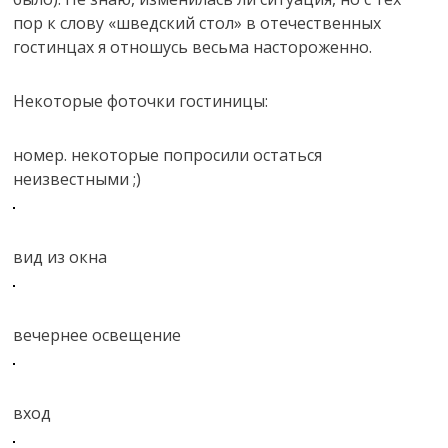
пор к слову «шведский стол» в отечественных
гостинцах я отношусь весьма настороженно.
Некоторые фоточки гостиницы:
номер. некоторые попросили остаться
неизвестными ;)
вид из окна
вечернее освещение
вход