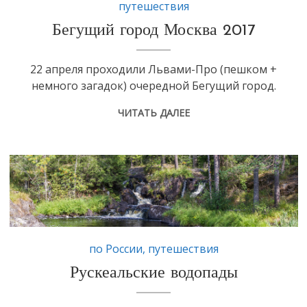
путешествия
Бегущий город Москва 2017
​22 апреля проходили Львами-Про (пешком +
немного загадок) очередной Бегущий город.
ЧИТАТЬ ДАЛЕЕ
по России
,
путешествия
Рускеальские водопады