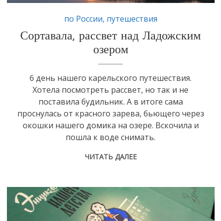
по России
,
путешествия
Сортавала, рассвет над Ладожским
озером
6 день нашего карельского путешествия.
Хотела посмотреть рассвет, но так и не
поставила будильник. А в итоге сама
проснулась от красного зарева, бьющего через
окошки нашего домика на озере. Вскочила и
пошла к воде снимать.
ЧИТАТЬ ДАЛЕЕ