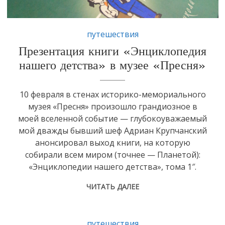
путешествия
Презентация книги «Энциклопедия
нашего детства» в музее «Пресня»
​10 февраля в стенах историко-мемориального
музея «Пресня» произошло грандиозное в
моей вселенной событие — глубокоуважаемый
мой дважды бывший шеф Адриан Крупчанский
анонсировал выход книги, на которую
собирали всем миром (точнее — Планетой):
«Энциклопедии нашего детства», тома 1″.
ЧИТАТЬ ДАЛЕЕ
путешествия