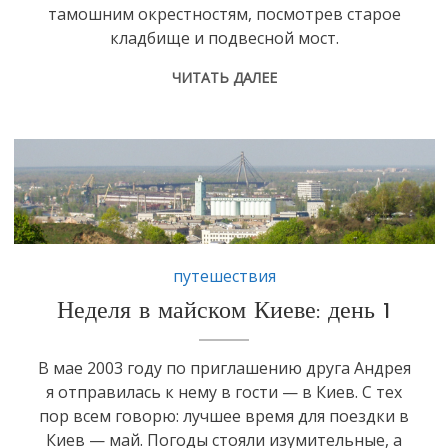
тамошним окрестностям, посмотрев старое
кладбище и подвесной мост.
ЧИТАТЬ ДАЛЕЕ
OLYMPUS DIGITAL CAMERA
путешествия
Неделя в майском Киеве: день 1
В мае 2003 году по приглашению друга Андрея
я отправилась к нему в гости — в Киев. С тех
пор всем говорю: лучшее время для поездки в
Киев — май. Погоды стояли изумительные, а