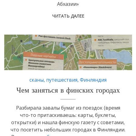
Абхазии»
ЧИТАТЬ ДАЛЕЕ
cканы
,
путешествия
,
Финляндия
Чем заняться в финских городах
Разбирала завалы бумаг из поездок (время
что-то притаскиваешь: карты, буклеты,
открытки) и нашла финскую газету с советами,
что посетить небольших городах в Финляндии.