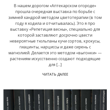
В нашем дорогом «Аптекарском огороде»
прошла очередная выставка по борьбе с
зимней хандрой методом цветотерапии (в том
году я ходила и отчитывалась). Это я про
выставку «Репетиция весны», специально для
которой заставляют досрочно цвести
невероятные тюльпаны кучи сортов, крокусы,
гиацинты, нарциссы и даже сирень с
магнолией. Делается это методом «выгонки» —
растениям искусственно создают подходящие
для […]
ЧИТАТЬ ДАЛЕЕ