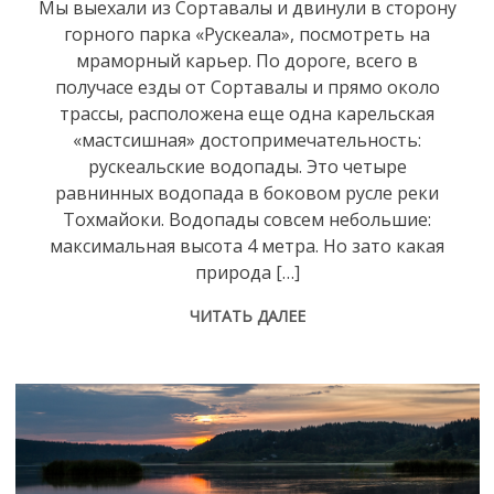
Мы выехали из Сортавалы и двинули в сторону
горного парка «Рускеала», посмотреть на
мраморный карьер. По дороге, всего в
получасе езды от Сортавалы и прямо около
трассы, расположена еще одна карельская
«мастсишная» достопримечательность:
рускеальские водопады. Это четыре
равнинных водопада в боковом русле реки
Тохмайоки. Водопады совсем небольшие:
максимальная высота 4 метра. Но зато какая
природа […]
ЧИТАТЬ ДАЛЕЕ