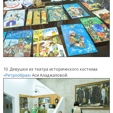
10. Девушки из театра исторического костюма
«Ретрообраз»
Аси Аладжаловой.