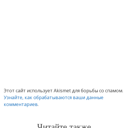
Этот сайт использует Akismet для борьбы со спамом.
Узнайте, как обрабатываются ваши данные
комментариев
.
Читайте также