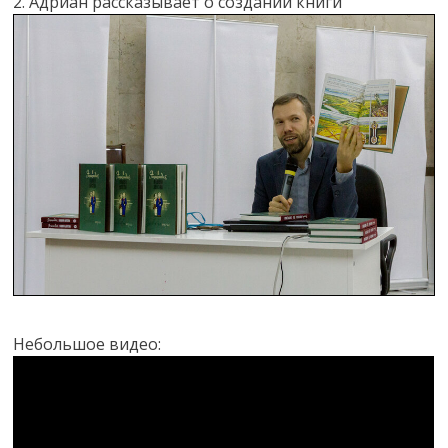
2. Адриан рассказывает о создании книги
Небольшое видео: