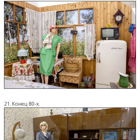
21. Конец 80-х.