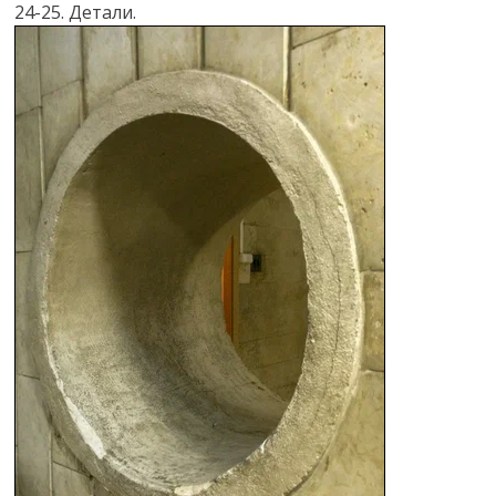
24-25. Детали.