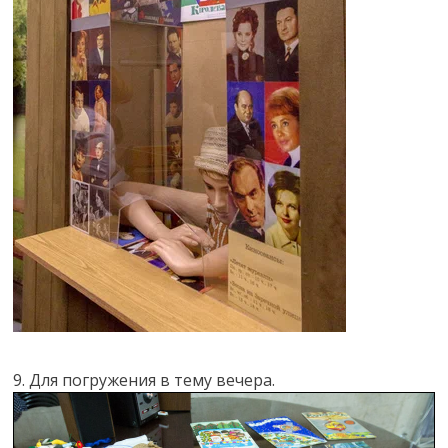
9. Для погружения в тему вечера.