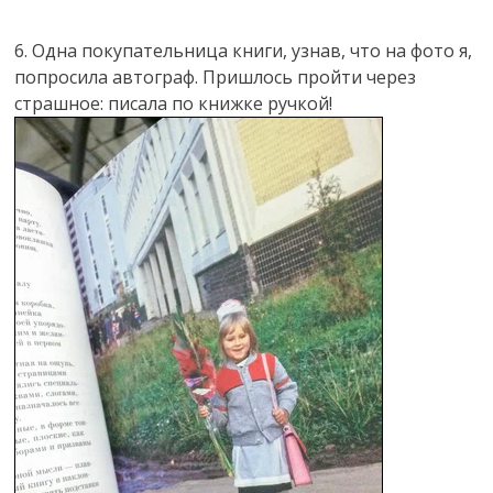
6. Одна покупательница книги, узнав, что на фото я,
попросила автограф. Пришлось пройти через
страшное: писала по книжке ручкой!