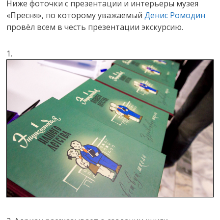
Ниже фоточки с презентации и интерьеры музея
«Пресня», по которому уважаемый
Денис Ромодин
провёл всем в честь презентации экскурсию.
1.