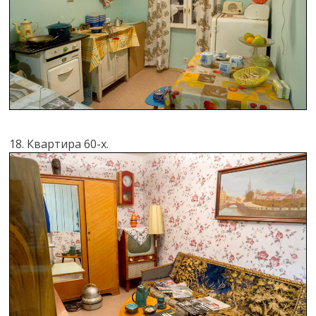
18. Квартира 60-х.