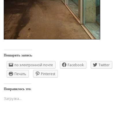
Пошарить запись:
по электронной почте
Facebook
Twitter
Печать
Pinterest
Понравилось это:
Загрузка...