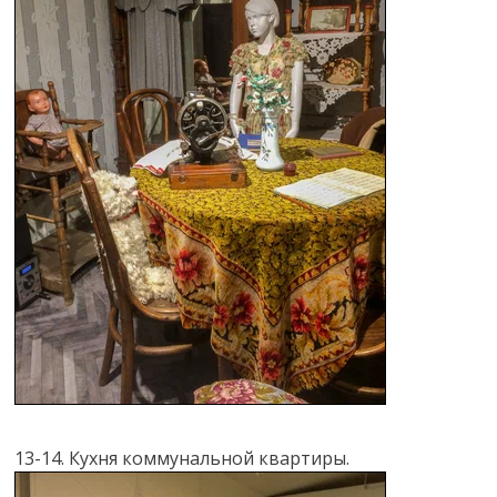
13-14. Кухня коммунальной квартиры.