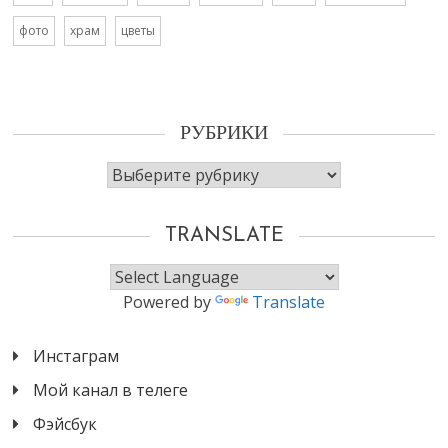
фото
храм
цветы
РУБРИКИ
Рубрики
TRANSLATE
Powered by
Translate
Инстаграм
Мой канал в телеге
Фэйсбук