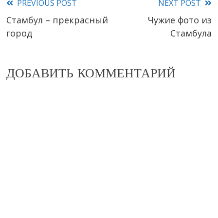
PREVIOUS POST
NEXT POST
Read
Стамбул – прекрасный
Чужие фото из
more
город
Стамбула
articles
ДОБАВИТЬ КОММЕНТАРИЙ