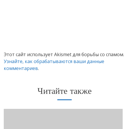
Этот сайт использует Akismet для борьбы со спамом.
Узнайте, как обрабатываются ваши данные
комментариев
.
Читайте также