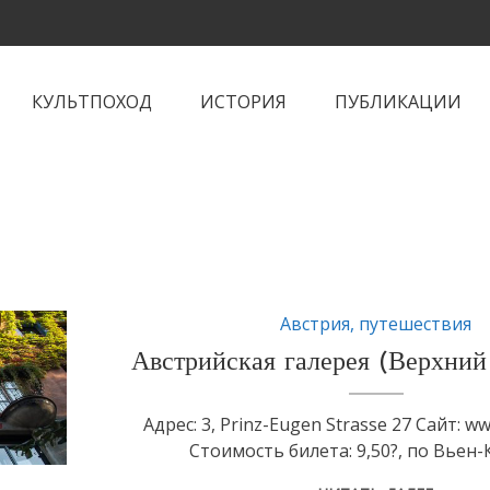
КУЛЬТПОХОД
ИСТОРИЯ
ПУБЛИКАЦИИ
Австрия
,
путешествия
Австрийская галерея (Верхний
Адрес: 3, Prinz-Eugen Strasse 27 Сайт: w
Стоимость билета: 9,50?, по Вьен-