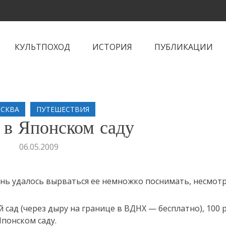
КУЛЬТПОХОД
ИСТОРИЯ
ПУБЛИКАЦИИ
СКВА
ПУТЕШЕСТВИЯ
 в Японском саду
06.05.2009
ень удалось вырваться ее немножко поснимать, несмотр
 сад (через дыру на границе в ВДНХ — бесплатно), 100 р
Японском саду.