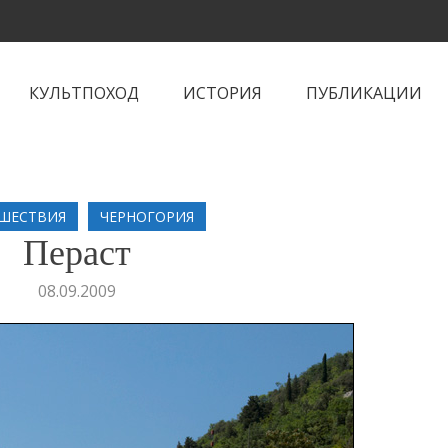
КУЛЬТПОХОД
ИСТОРИЯ
ПУБЛИКАЦИИ
ШЕСТВИЯ
ЧЕРНОГОРИЯ
Пераст
08.09.2009