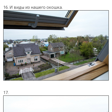
16. И виды из нашего окошка.
17.