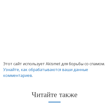
Этот сайт использует Akismet для борьбы со спамом.
Узнайте, как обрабатываются ваши данные
комментариев
.
Читайте также