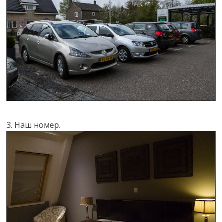
3. Наш номер.