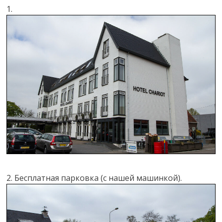
1.
2. Бесплатная парковка (с нашей машинкой).