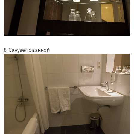
8. Санузел с ванной