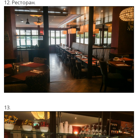
12. Ресторан.
13.