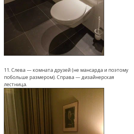
11. Слева — комната друзей (не мансарда и поэтому
побольше размером). Справа — дизайнерская
лестница.