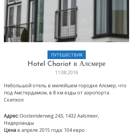
ПУТЕШЕСТВИЯ
Hotel Chariot в Алсмере
11.08.2016
Небольшой отель в милейшем городке Алсмер, что
под Амстердамом, в 8 км езды от аэропорта
Скипхол.
Адрес:
Oosteinderweg 243, 1432 Aalsmeer,
Нидерланды
Цена
в апреле 2015 года: 104 евро