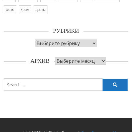
фото
храм
цветы
РУБРИКИ
Рубрики
Архив
АРХИВ
Search
for: