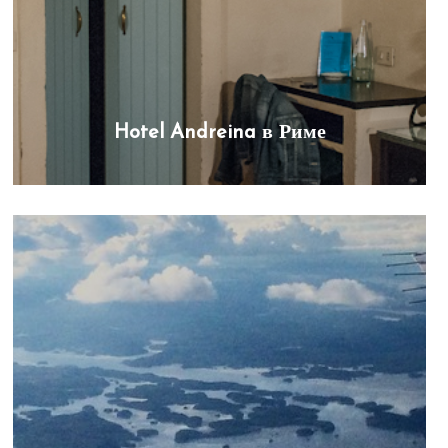
Hotel Andreina в Риме