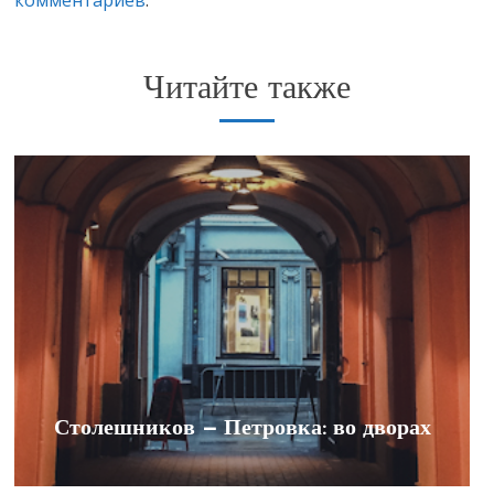
комментариев
.
Читайте также
Столешников — Петровка: во дворах