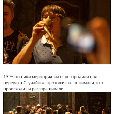
19. Участники мероприятия перегородили пол-
переулка. Случайные прохожие не понимали, что
происходит и расспрашивали.