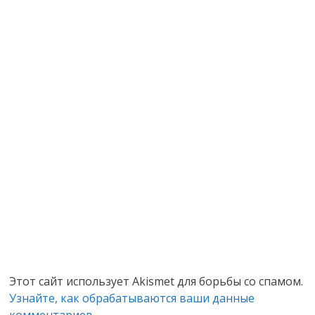
Этот сайт использует Akismet для борьбы со спамом.
Узнайте, как обрабатываются ваши данные