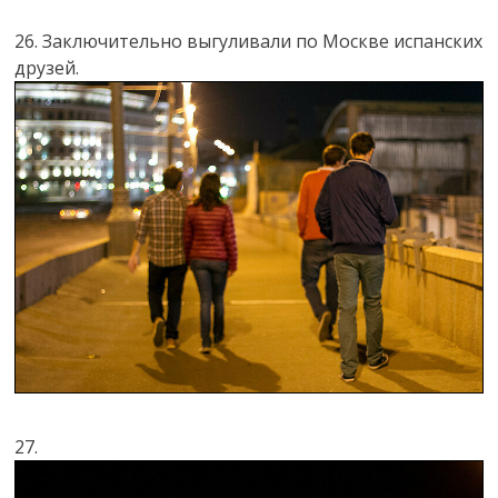
26. Заключительно выгуливали по Москве испанских
друзей.
27.