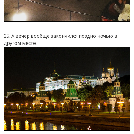
25. А вечер вообще закончился поздно ночью в
другом месте.