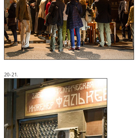
20-21.