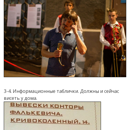
3-4. Информационные таблички. Должны и сейчас
висеть у дома.