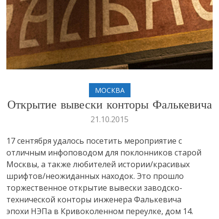
МОСКВА
Открытие вывески конторы Фалькевича
21.10.2015
17 сентября удалось посетить мероприятие с
отличным инфоповодом для поклонников старой
Москвы, а также любителей истории/красивых
шрифтов/неожиданных находок. Это прошло
торжественное открытие вывески заводско-
технической конторы инженера Фалькевича
эпохи НЭПа в Кривоколенном переулке, дом 14.