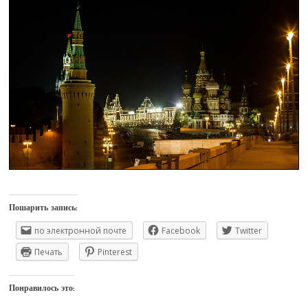
Пошарить запись:
по электронной почте
Facebook
Twitter
Печать
Pinterest
Понравилось это: