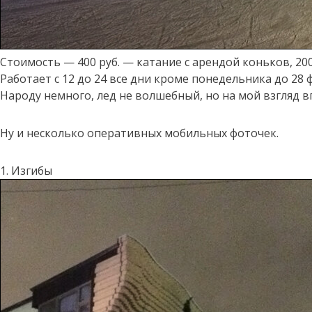
Стоимость — 400 руб. — катание с арендой коньков, 20
Работает с 12 до 24 все дни кроме понедельника до 28 
Народу немного, лед не волшебный, но на мой взгляд в
Ну и несколько оперативных мобильных фоточек.
1. Изгибы