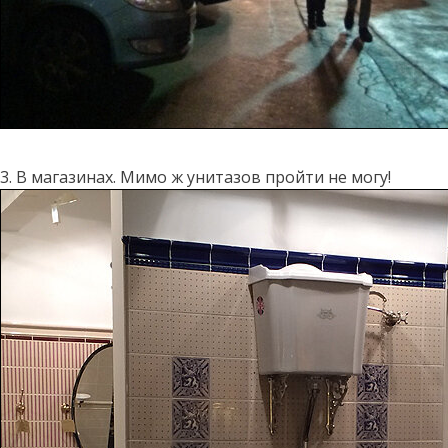
3. В магазинах. Мимо ж унитазов пройти не могу!