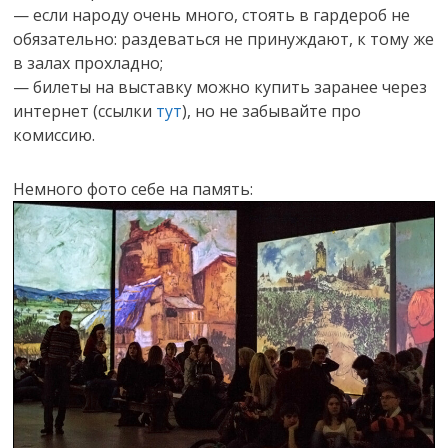
— если народу очень много, стоять в гардероб не
обязательно: раздеваться не принуждают, к тому же
в залах прохладно;
— билеты на выставку можно купить заранее через
интернет (ссылки
тут
), но не забывайте про
комиссию.
Немного фото себе на память: