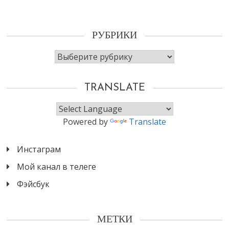
РУБРИКИ
Рубрики
TRANSLATE
Powered by
Translate
Инстаграм
Мой канал в телеге
Фэйсбук
МЕТКИ