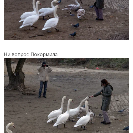
Ни вопрос. Покормила.