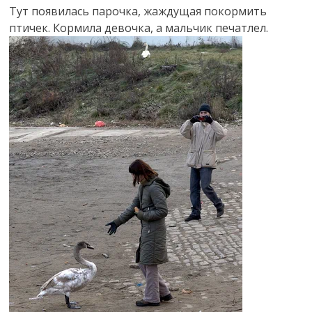
Тут появилась парочка, жаждущая покормить
птичек. Кормила девочка, а мальчик печатлел.