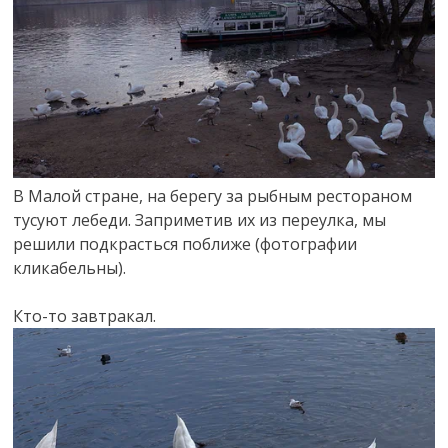
В Малой стране, на берегу за рыбным рестораном
тусуют лебеди. Заприметив их из переулка, мы
решили подкрасться поближе (фотографии
кликабельны).
Кто-то завтракал.