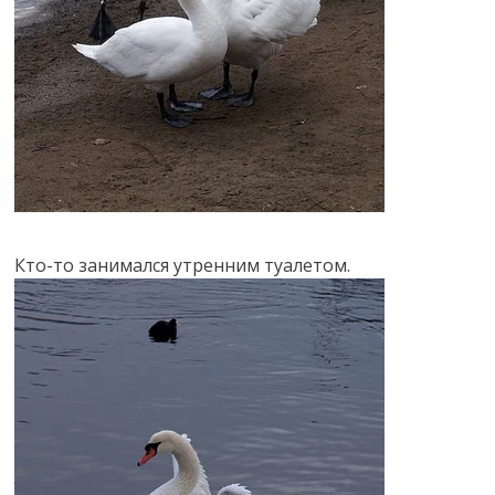
Кто-то занимался утренним туалетом.