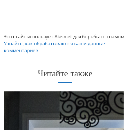
Этот сайт использует Akismet для борьбы со спамом.
Узнайте, как обрабатываются ваши данные
комментариев
.
Читайте также