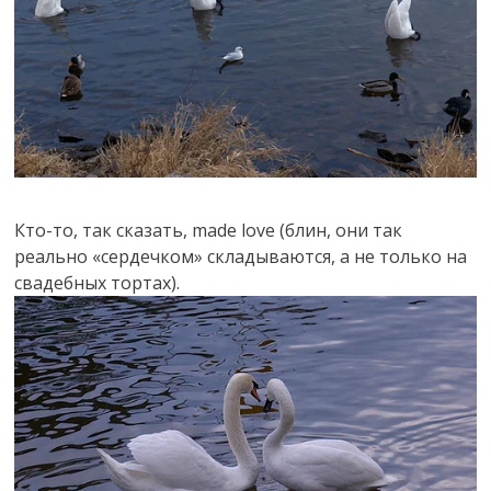
Кто-то, так сказать, made love (блин, они так
реально «сердечком» складываются, а не только на
свадебных тортах).