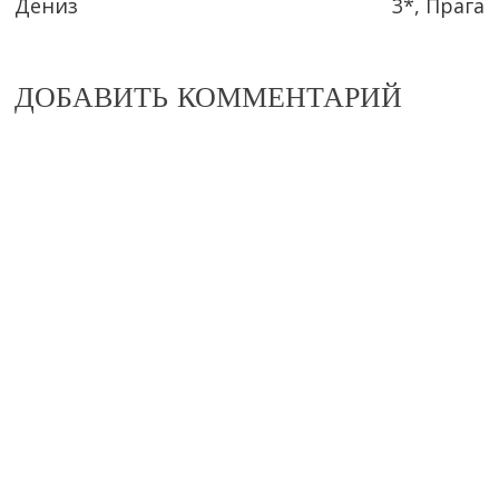
Дениз
3*, Прага
articles
ДОБАВИТЬ КОММЕНТАРИЙ