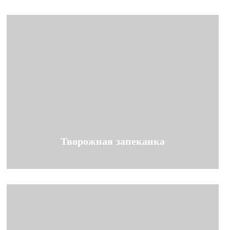
Творожная запеканка