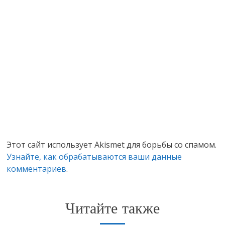
Этот сайт использует Akismet для борьбы со спамом.
Узнайте, как обрабатываются ваши данные
комментариев
.
Читайте также