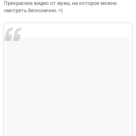
Прекрасное видео от мужа, на которое можно
смотреть бесконечно. =)