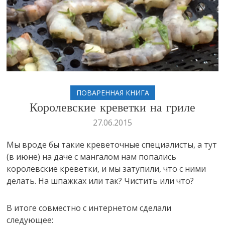
ПОВАРЕННАЯ КНИГА
Королевские креветки на гриле
27.06.2015
Мы вроде бы такие креветочные специалисты, а тут
(в июне) на даче с мангалом нам попались
королевские креветки, и мы затупили, что с ними
делать. На шпажках или так? Чистить или что?
В итоге совместно с интернетом сделали
следующее: