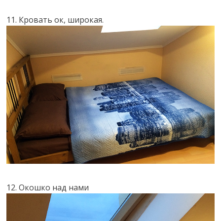
11. Кровать ок, широкая.
12. Окошко над нами