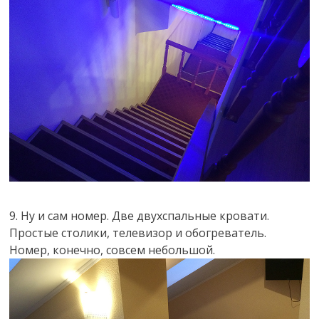
9. Ну и сам номер. Две двухспальные кровати.
Простые столики, телевизор и обогреватель.
Номер, конечно, совсем небольшой.