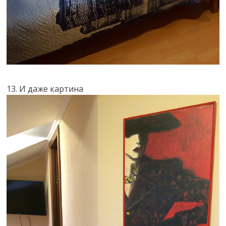
13. И даже картина