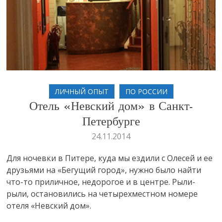
ЛИЧНЫЙ ОПЫТ
ПО РОССИИ
Отель «Невский дом» в Санкт-
Петербурге
24.11.2014
Для ночевки в Питере, куда мы ездили с Олесей и ее
друзьями на «Бегущий город», нужно было найти
что-то приличное, недорогое и в центре. Рыли-
рыли, остановились на четырехместном номере
отеля «Невский дом».