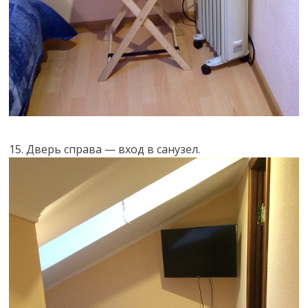
15. Дверь справа — вход в санузел.