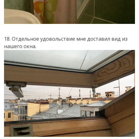
18. Отдельное удовольствие мне доставил вид из
нашего окна.