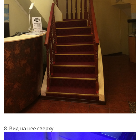
8. Вид на нее сверху