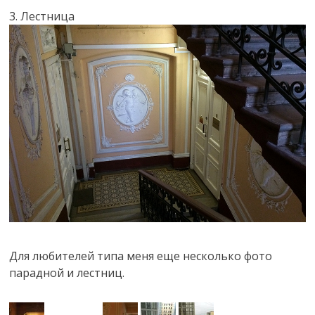
3. Лестница
Для любителей типа меня еще несколько фото
парадной и лестниц.