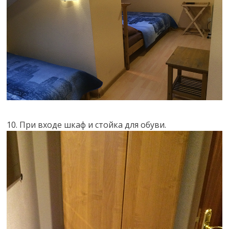
10. При входе шкаф и стойка для обуви.