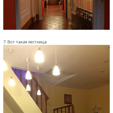
7. Вот такая лестница