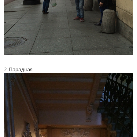
2. Парадная