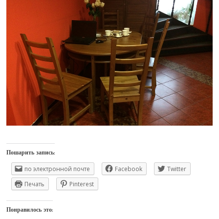
Пошарить запись:
по электронной почте
Facebook
Twitter
Печать
Pinterest
Понравилось это: