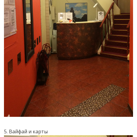
5. Вайфай и карты