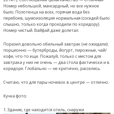
Номер небольшой, мансардный, но все нужное
было. Полотенца на всех, горячая вода без
перебоев, шумоизоляция нормальная (соседей было
слышно, только когда проходили по коридору).
Номер чистый. Вайфай даже долетал.
Поразил довольно обильный завтрак (не ожидали):
порционно — бутерброды, йогурт, пирожные, чай/
кофе, что-то еще. Пожалуй, только с местом для
завтрака у них не очень — два стола фактически и в
коридоре. Глобально — не критично, расселись.
Считаю, что для пары ночевок в центре — отлично.
Кучка фото:
1. Здание, где находится отель, снаружи