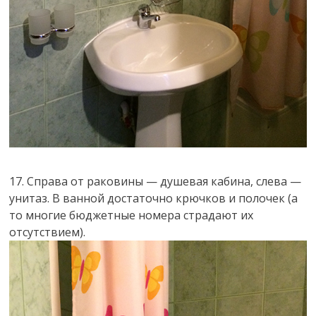
17. Справа от раковины — душевая кабина, слева —
унитаз. В ванной достаточно крючков и полочек (а
то многие бюджетные номера страдают их
отсутствием).