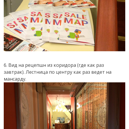
6. Вид на рецепшн из коридора (где как раз
завтрак). Лестница по центру как раз ведет на
мансарду.