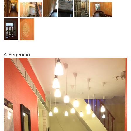
4. Рецепшн