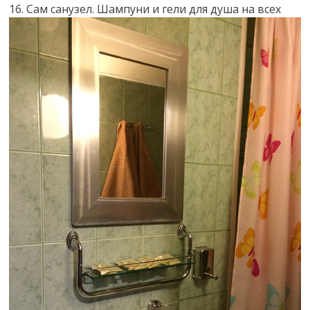
16. Сам санузел. Шампуни и гели для душа на всех