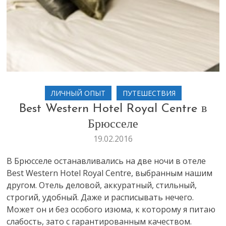
ЛИЧНЫЙ ОПЫТ
ПУТЕШЕСТВИЯ
Best Western Hotel Royal Centre в
Брюсселе
19.02.2016
В Брюсселе останавливались на две ночи в отеле
Best Western Hotel Royal Centre, выбранным нашим
другом. Отель деловой, аккуратный, стильный,
строгий, удобный. Даже и расписывать нечего.
Может он и без особого изюма, к которому я питаю
слабость, зато с гарантированным качеством.