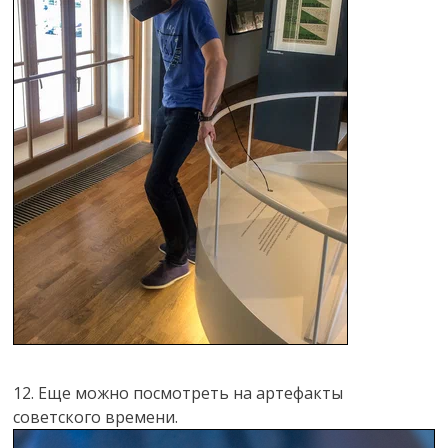
12. Еще можно посмотреть на артефакты
советского времени.