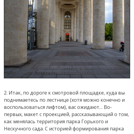
2. Итак, по дороге к смотровой площадке, куда вы
поднимаетесь по лестнице (хотя можно конечно и
воспользоваться лифтом), вас ожидают… Во-
первых, макет с проекцией, рассказывающий о том,
как менялась территория парка Горького и
Нескучного сада. С историей формирования парка