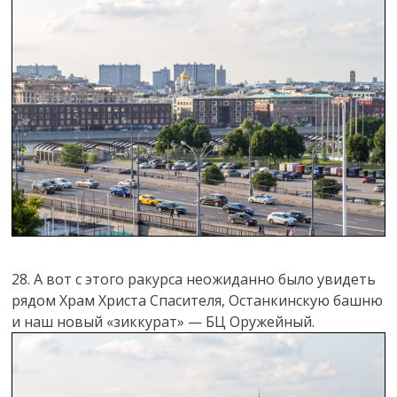
28. А вот с этого ракурса неожиданно было увидеть
рядом Храм Христа Спасителя, Останкинскую башню
и наш новый «зиккурат» — БЦ Оружейный.