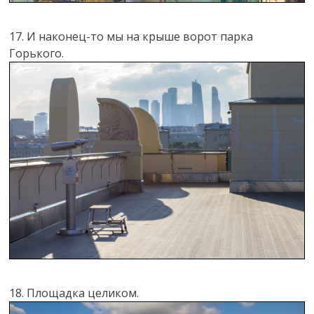
17. И наконец-то мы на крыше ворот парка
Горького.
18. Площадка целиком.