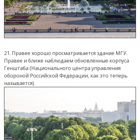
21. Правее хорошо просматривается здание МГУ.
Правее и ближе наблюдаем обновленные корпуса
Генштаба (Национального центра управления
обороной Российской Федерации, как это теперь
называется).