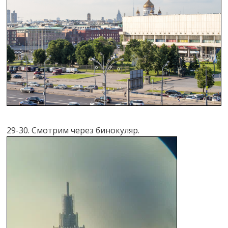
29-30. Смотрим через бинокуляр.