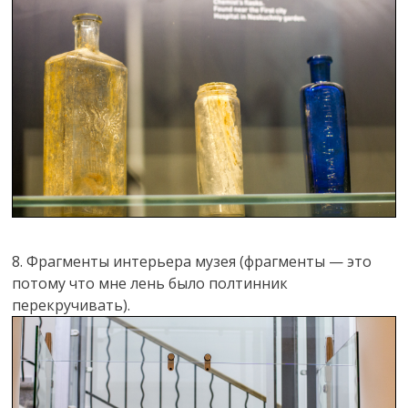
8. Фрагменты интерьера музея (фрагменты — это
потому что мне лень было полтинник
перекручивать).