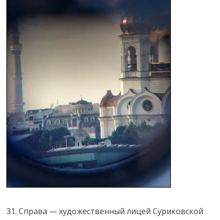
31. Справа — художественный лицей Суриковской