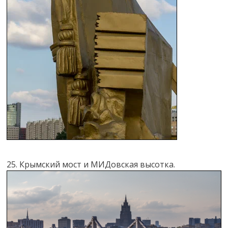
25. Крымский мост и МИДовская высотка.