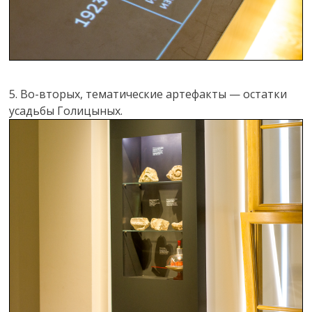
5. Во-вторых, тематические артефакты — остатки
усадьбы Голицыных.