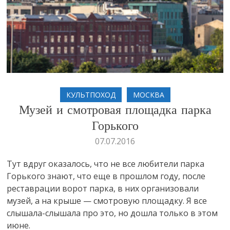
КУЛЬТПОХОД
МОСКВА
Музей и смотровая площадка парка
Горького
07.07.2016
Тут вдруг оказалось, что не все любители парка
Горького знают, что еще в прошлом году, после
реставрации ворот парка, в них организовали
музей, а на крыше — смотровую площадку. Я все
слышала-слышала про это, но дошла только в этом
июне.