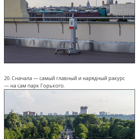
20. Сначала — самый главный и нарядный ракурс
— на сам парк Горького.