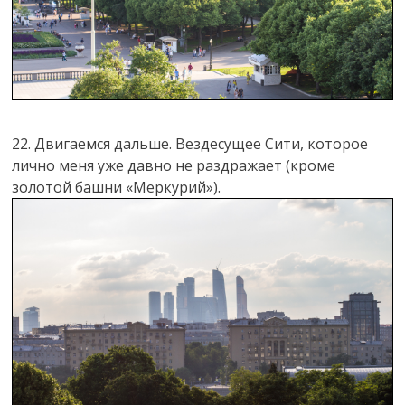
22. Двигаемся дальше. Вездесущее Сити, которое
лично меня уже давно не раздражает (кроме
золотой башни «Меркурий»).