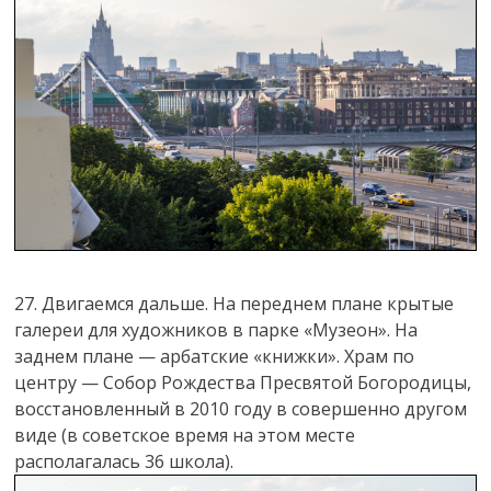
27. Двигаемся дальше. На переднем плане крытые
галереи для художников в парке «Музеон». На
заднем плане — арбатские «книжки». Храм по
центру — Собор Рождества Пресвятой Богородицы,
восстановленный в 2010 году в совершенно другом
виде (в советское время на этом месте
располагалась 36 школа).