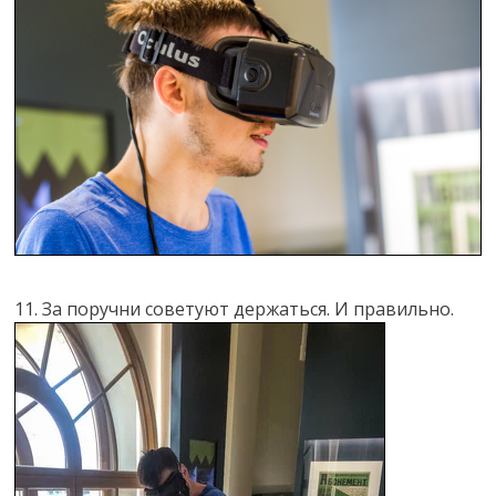
11. За поручни советуют держаться. И правильно.