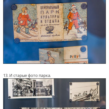
13. И старые фото парка.