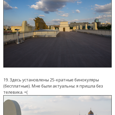
19. Здесь установлены 25-кратные бинокуляры
(бесплатные). Мне были актуальны: я пришла без
телевика. =(