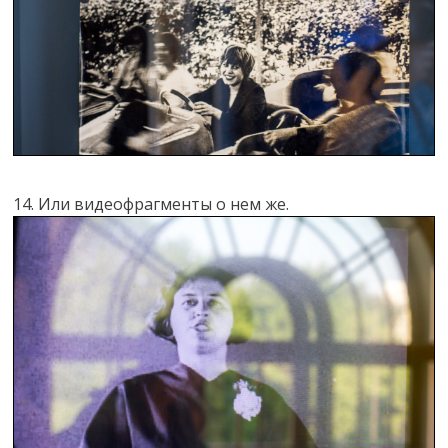
14. Или видеофрагменты о нем же.