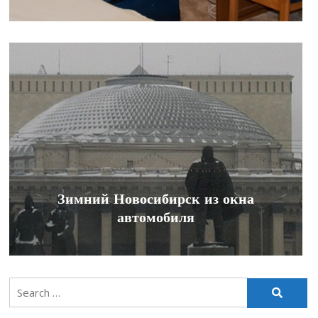
Зимний Новосибирск из окна
автомобиля
Search
for: