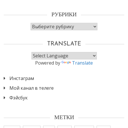
РУБРИКИ
Рубрики
TRANSLATE
Powered by
Translate
Инстаграм
Мой канал в телеге
Фэйсбук
МЕТКИ