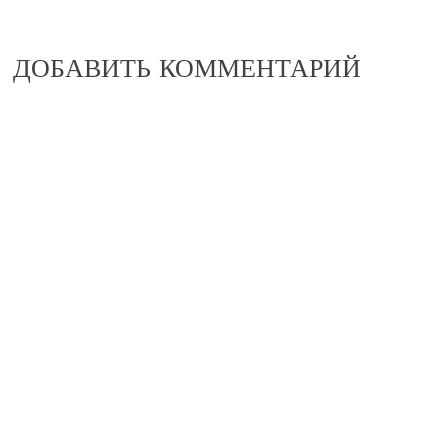
articles
ДОБАВИТЬ КОММЕНТАРИЙ