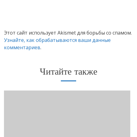
Этот сайт использует Akismet для борьбы со спамом.
Узнайте, как обрабатываются ваши данные
комментариев
.
Читайте также