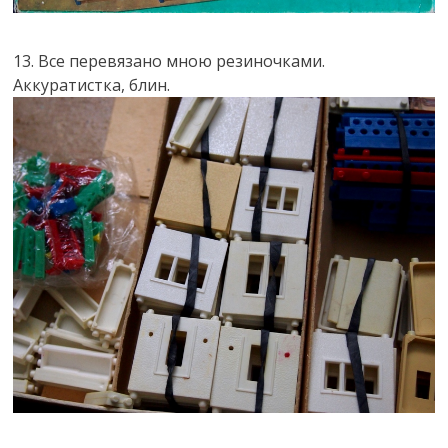
13. Все перевязано мною резиночками.
Аккуратистка, блин.