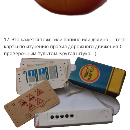
17. Это кажется тоже, или папино или дядино — тест
карты по изучению правил дорожного движения. С
проверочным пультом. Крутая штука. =)