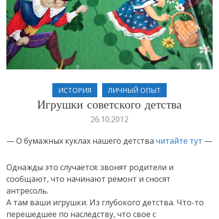
ИСТОРИЯ
ЛИЧНЫЙ ОПЫТ
Игрушки советского детства
26.10.2012
— О бумажных куклах нашего детства
читайте тут
—
Однажды это случается: звонят родители и
сообщают, что начинают ремонт и сносят
антресоль.
А там ваши игрушки. Из глубокого детства. Что-то
перешедшее по наследству, что свое с