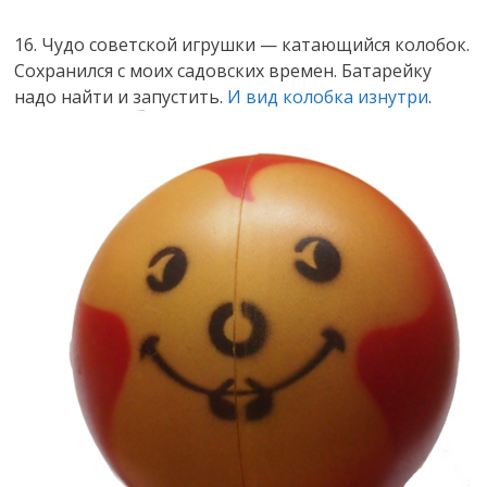
16. Чудо советской игрушки — катающийся колобок.
Сохранился с моих садовских времен. Батарейку
надо найти и запустить.
И вид колобка изнутри
.