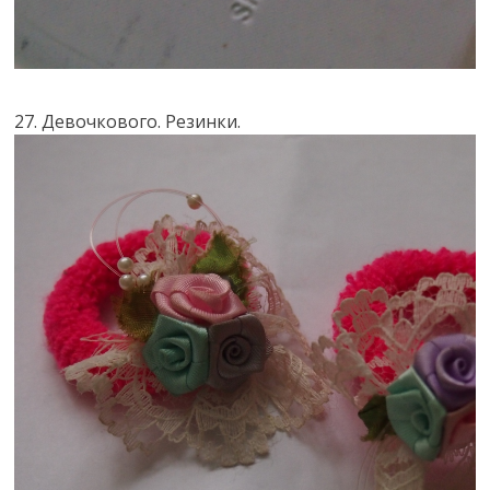
27. Девочкового. Резинки.