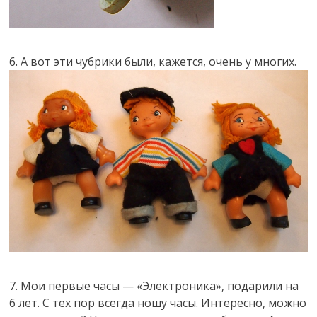
6. А вот эти чубрики были, кажется, очень у многих.
7. Мои первые часы — «Электроника», подарили на
6 лет. С тех пор всегда ношу часы. Интересно, можно