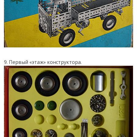
9. Первый «этаж» конструктора.