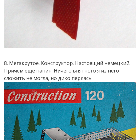
8. Мегакрутое. Конструктор. Настоящий немецкий.
Причем еще папин. Ничего внятного я из него
сложить не могла, но дико перлась.