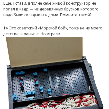
Еще, кстати, вполне себе живой конструктор не
попал в кадр — из деревянных брусков которого
надо было складывать дома. Помните такой?
14. Это советский «Морской бой», тоже не из моего
детства, а раньше. Но играли.