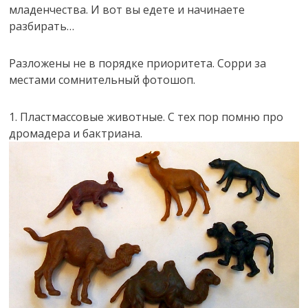
младенчества. И вот вы едете и начинаете
разбирать…
Разложены не в порядке приоритета. Сорри за
местами сомнительный фотошоп.
1. Пластмассовые животные. С тех пор помню про
дромадера и бактриана.