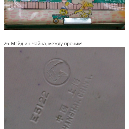
26. Мэйд ин Чайна, между прочим!