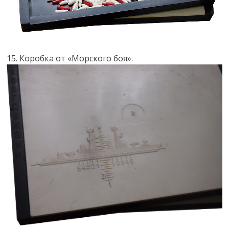
15. Коробка от «Морского боя».