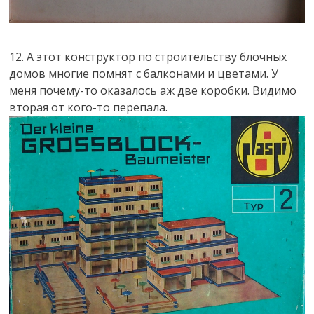
12. А этот конструктор по строительству блочных
домов многие помнят с балконами и цветами. У
меня почему-то оказалось аж две коробки. Видимо
вторая от кого-то перепала.