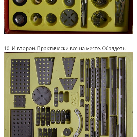
10. И второй. Практически все на месте. Обалдеть!