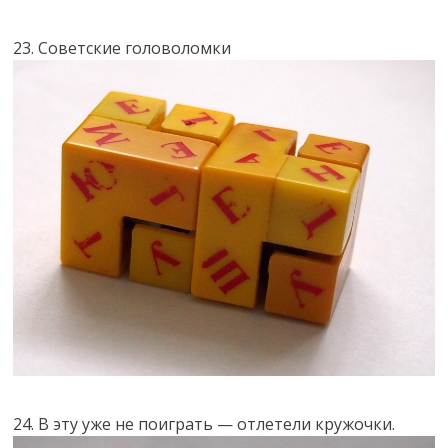
23. Советские головоломки
24. В эту уже не поиграть — отлетели кружочки.