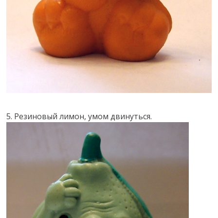
5. Резиновый лимон, умом двинуться.