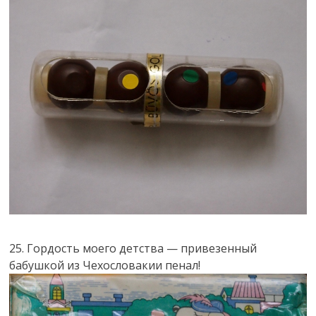
25. Гордость моего детства — привезенный
бабушкой из Чехословакии пенал!