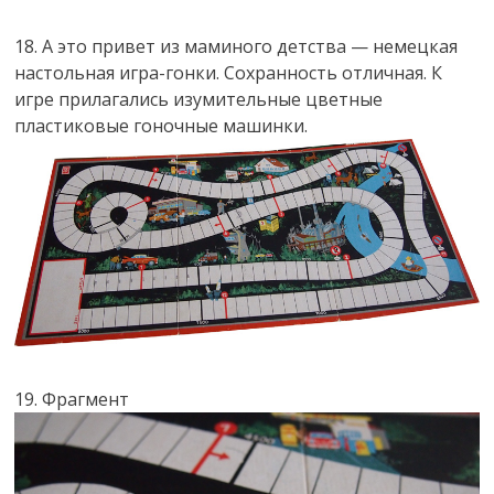
18. А это привет из маминого детства — немецкая
настольная игра-гонки. Сохранность отличная. К
игре прилагались изумительные цветные
пластиковые гоночные машинки.
19. Фрагмент