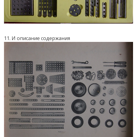
11. И описание содержания