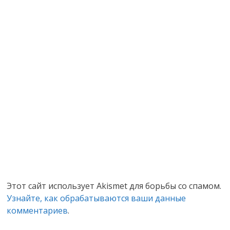
Этот сайт использует Akismet для борьбы со спамом.
Узнайте, как обрабатываются ваши данные
комментариев
.