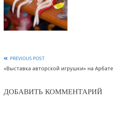
PREVIOUS POST
Read
«Выставка авторской игрушки» на Арбате
more
articles
ДОБАВИТЬ КОММЕНТАРИЙ