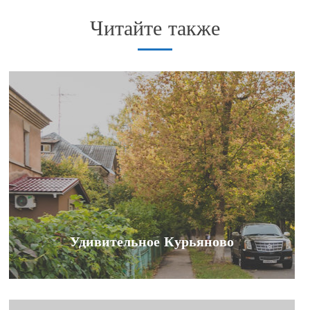
Читайте также
Удивительное Курьяново