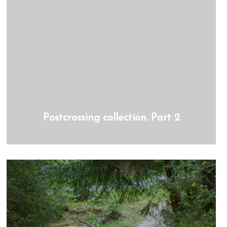
Postcrossing collection. Part 2