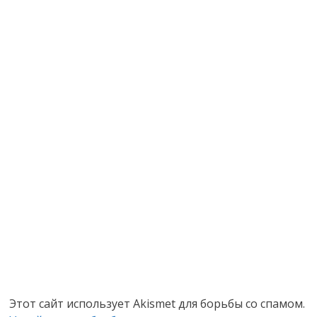
Этот сайт использует Akismet для борьбы со спамом.