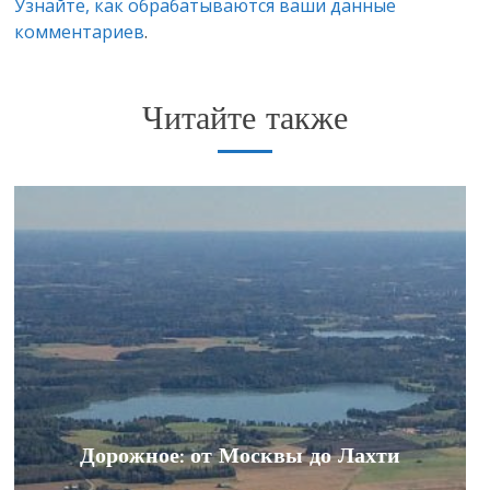
Узнайте, как обрабатываются ваши данные
комментариев
.
Читайте также
Дорожное: от Москвы до Лахти