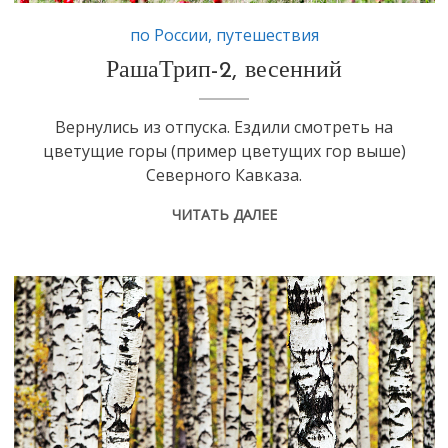
по России
,
путешествия
РашаТрип-2, весенний
Вернулись из отпуска. Ездили смотреть на
цветущие горы (пример цветущих гор выше)
Северного Кавказа.
ЧИТАТЬ ДАЛЕЕ