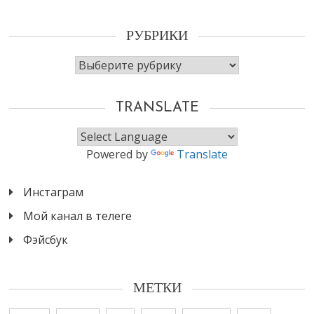
РУБРИКИ
Рубрики
TRANSLATE
Powered by
Translate
Инстаграм
Мой канал в телеге
Фэйсбук
МЕТКИ