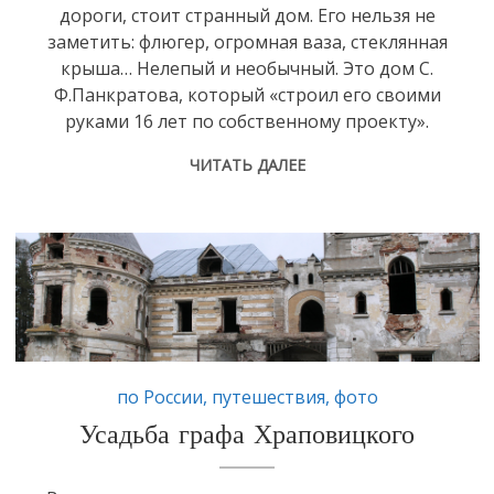
дороги, стоит странный дом. Его нельзя не
заметить: флюгер, огромная ваза, стеклянная
крыша… Нелепый и необычный. Это дом С.
Ф.Панкратова, который «строил его своими
руками 16 лет по собственному проекту».
ЧИТАТЬ ДАЛЕЕ
по России
,
путешествия
,
фото
Усадьба графа Храповицкого