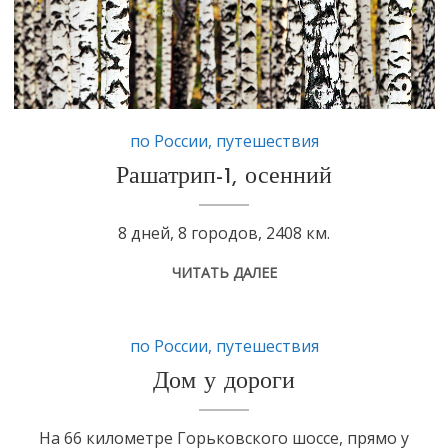
по России
,
путешествия
Рашатрип-1, осенний
8 дней, 8 городов, 2408 км.
ЧИТАТЬ ДАЛЕЕ
по России
,
путешествия
Дом у дороги
На 66 километре Горьковского шоссе, прямо у