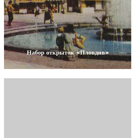
Набор открыток «Пловдив»