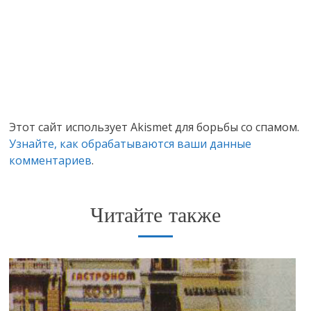
Этот сайт использует Akismet для борьбы со спамом.
Узнайте, как обрабатываются ваши данные
комментариев
.
Читайте также