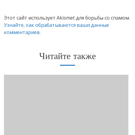
Этот сайт использует Akismet для борьбы со спамом.
Узнайте, как обрабатываются ваши данные
комментариев
.
Читайте также