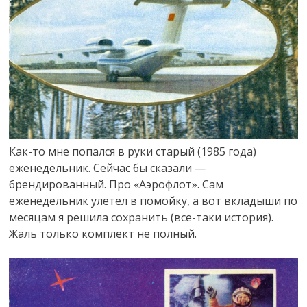
Как-то мне попался в руки старый (1985 года)
еженедельник. Сейчас бы сказали —
брендированный. Про «Аэрофлот». Сам
еженедельник улетел в помойку, а вот вкладыши по
месяцам я решила сохранить (все-таки история).
Жаль только комплект не полный.