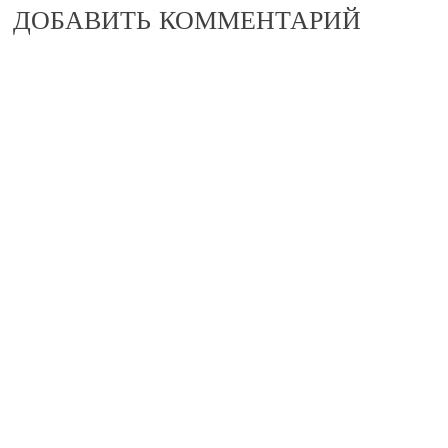
ДОБАВИТЬ КОММЕНТАРИЙ