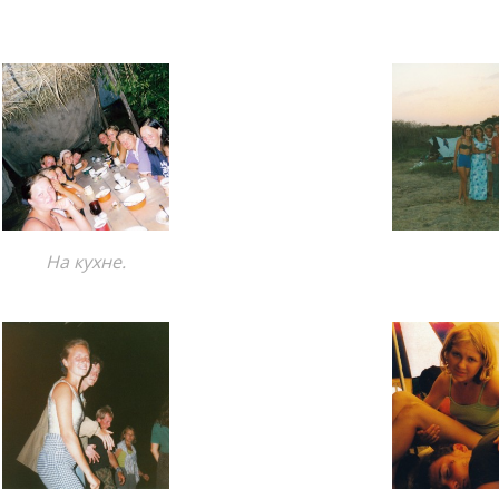
На кухне.