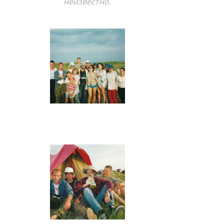
неизвестно.