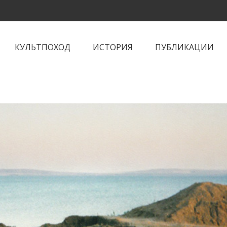
КУЛЬТПОХОД
ИСТОРИЯ
ПУБЛИКАЦИИ