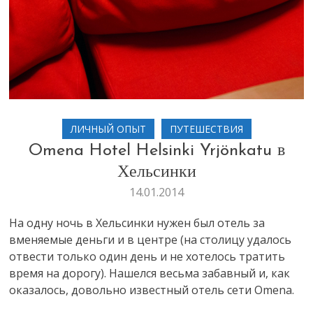
ЛИЧНЫЙ ОПЫТ
ПУТЕШЕСТВИЯ
Omena Hotel Helsinki Yrjönkatu в
Хельсинки
14.01.2014
На одну ночь в Хельсинки нужен был отель за
вменяемые деньги и в центре (на столицу удалось
отвести только один день и не хотелось тратить
время на дорогу). Нашелся весьма забавный и, как
оказалось, довольно известный отель сети Omena.