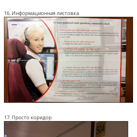
16. Информационная листовка
17. Просто коридор