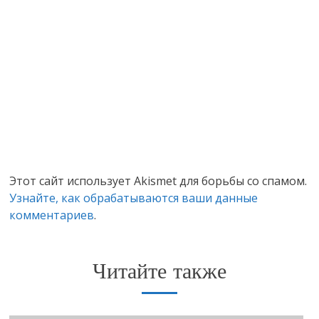
Этот сайт использует Akismet для борьбы со спамом.
Узнайте, как обрабатываются ваши данные
комментариев
.
Читайте также