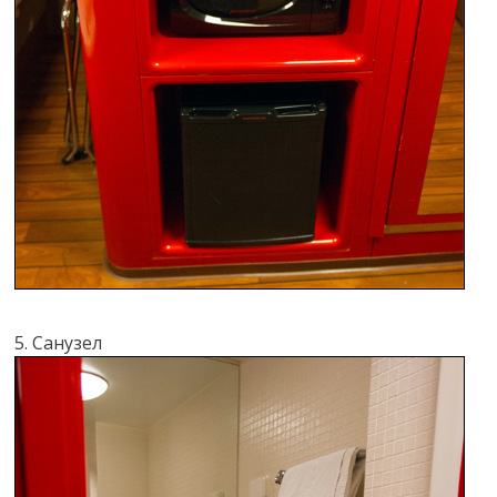
5. Санузел