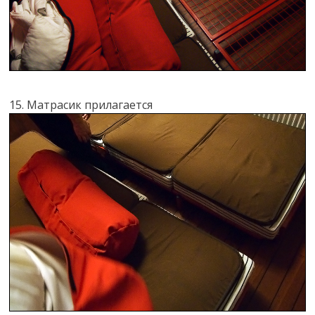
15. Матрасик прилагается