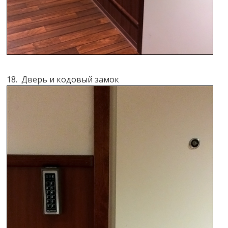
18. Дверь и кодовый замок