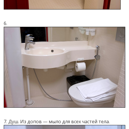
6.
7. Душ. Из допов — мыло для всех частей тела.