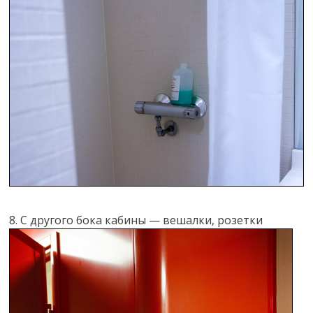
8. С другого бока кабины — вешалки, розетки