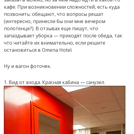
кафе. При возникновении сложностей, есть куда
позвонить: обещают, что вопросы решат
(интересно, принесли бы они мне вечером
полотенце?). В отзывах еще пишут, что
запаздывает уборка — приходят после обеда, так
что читайте их внимательно, если решите
остановиться в Omena Hotel.
Ну и вагон фоточек.
1. Вид от входа. Красная кабина — санузел.