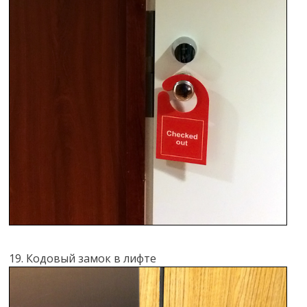
19. Кодовый замок в лифте