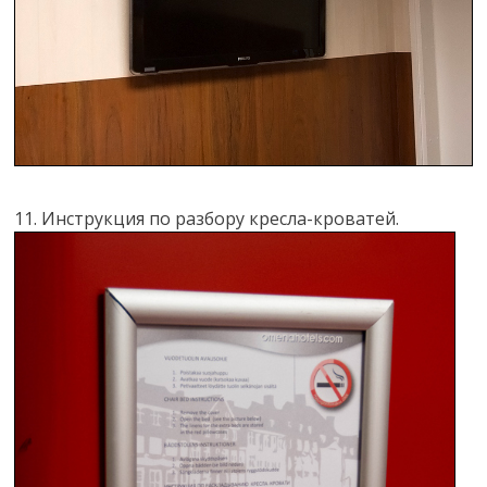
11. Инструкция по разбору кресла-кроватей.