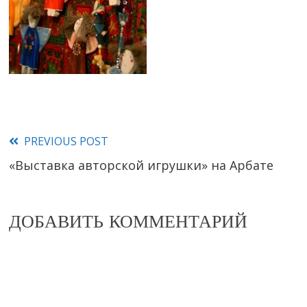
PREVIOUS POST
Read
«Выставка авторской игрушки» на Арбате
more
articles
ДОБАВИТЬ КОММЕНТАРИЙ