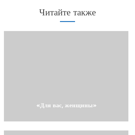
Читайте также
«Для вас, женщины»