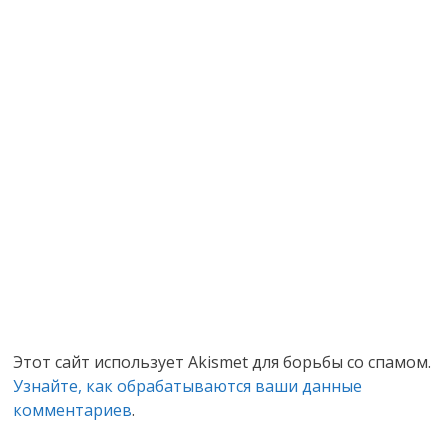
Этот сайт использует Akismet для борьбы со спамом.
Узнайте, как обрабатываются ваши данные
комментариев
.