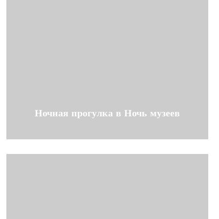
Ночная прогулка в Ночь музеев