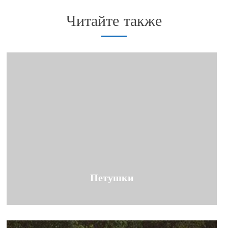
Читайте также
Петушки