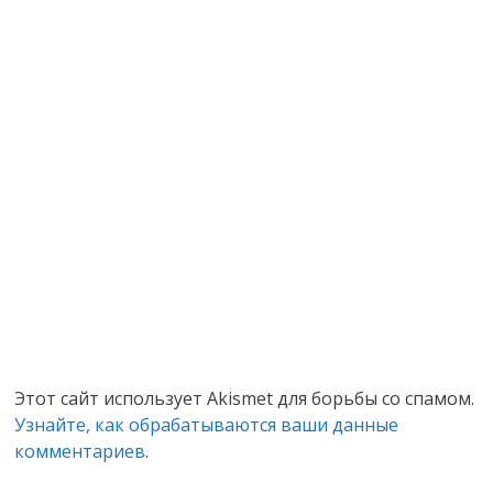
Этот сайт использует Akismet для борьбы со спамом.
Узнайте, как обрабатываются ваши данные
комментариев
.