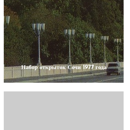
Набор открыток Сочи 1977 года