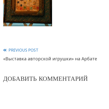
PREVIOUS POST
Read
«Выставка авторской игрушки» на Арбате
more
articles
ДОБАВИТЬ КОММЕНТАРИЙ