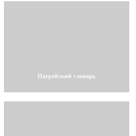
Патрейский словарь