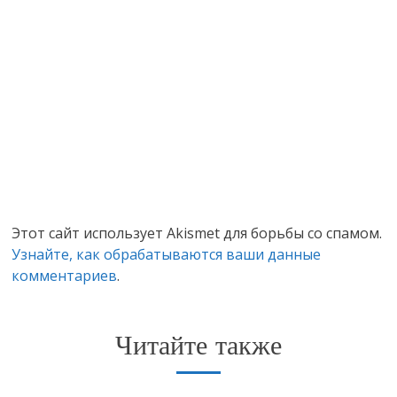
Этот сайт использует Akismet для борьбы со спамом.
Узнайте, как обрабатываются ваши данные
комментариев
.
Читайте также