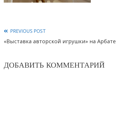
PREVIOUS POST
Read
«Выставка авторской игрушки» на Арбате
more
articles
ДОБАВИТЬ КОММЕНТАРИЙ