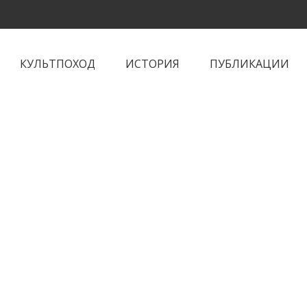
КУЛЬТПОХОД
ИСТОРИЯ
ПУБЛИКАЦИИ