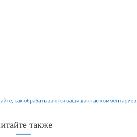
найте, как обрабатываются ваши данные комментариев
итайте также