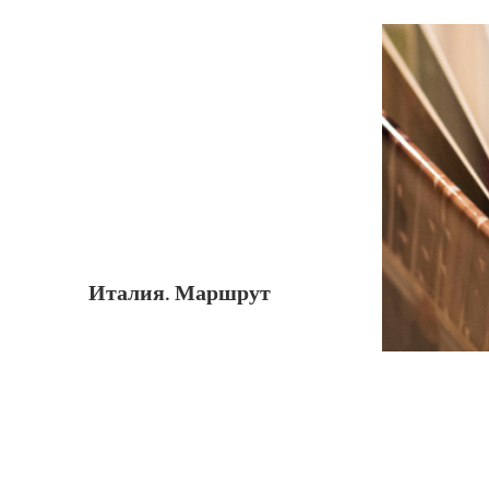
Италия. Маршрут