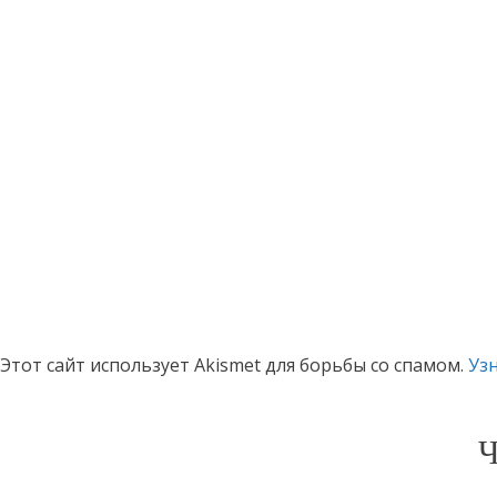
Этот сайт использует Akismet для борьбы со спамом.
Уз
Ч