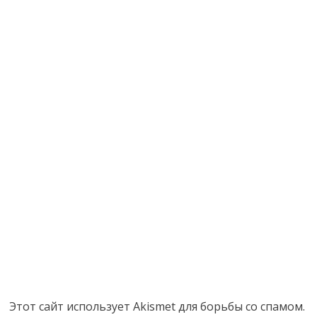
Этот сайт использует Akismet для борьбы со спамом.