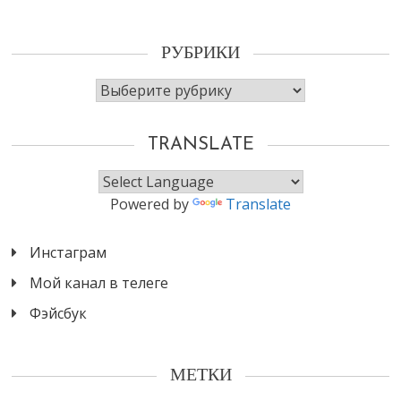
РУБРИКИ
Рубрики
TRANSLATE
Powered by
Translate
Инстаграм
Мой канал в телеге
Фэйсбук
МЕТКИ