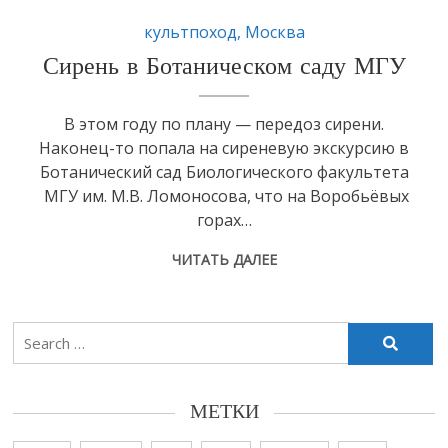
культпоход
,
Москва
Сирень в Ботаническом саду МГУ
В этом году по плану — передоз сирени.
Наконец-то попала на сиреневую экскурсию в
Ботанический сад Биологического факультета
МГУ им. М.В. Ломоносова, что на Воробьёвых
горах…
ЧИТАТЬ ДАЛЕЕ
Search
for:
МЕТКИ