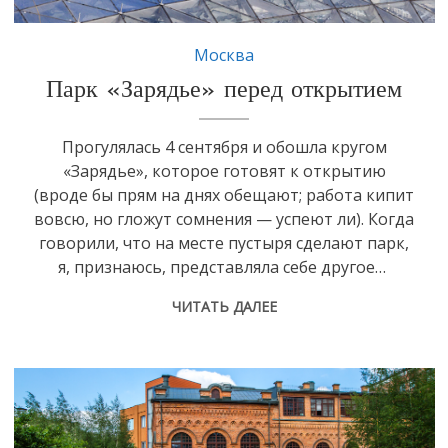
Москва
Парк «Зарядье» перед открытием
Прогулялась 4 сентября и обошла кругом
«Зарядье», которое готовят к открытию
(вроде бы прям на днях обещают; работа кипит
вовсю, но гложут сомнения — успеют ли). Когда
говорили, что на месте пустыря сделают парк,
я, признаюсь, представляла себе другое…
ЧИТАТЬ ДАЛЕЕ