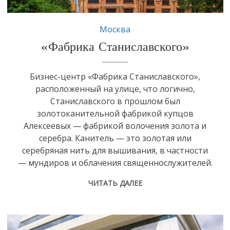
Москва
«Фабрика Станиславского»
Бизнес-центр «Фабрика Станиславского»,
расположенный на улице, что логично,
Станиславского в прошлом был
золотоканительной фабрикой купцов
Алексеевых — фабрикой волочения золота и
серебра. Канитель — это золотая или
серебряная нить для вышивания, в частности
— мундиров и облачения священнослужителей.
ЧИТАТЬ ДАЛЕЕ